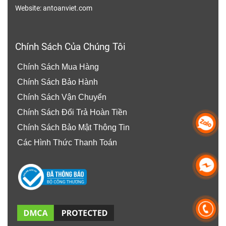
Website: antoanviet.com
Chính Sách Của Chúng Tôi
Chính Sách Mua Hàng
Chính Sách Bảo Hành
Chính Sách Vận Chuyển
Chính Sách Đổi Trả Hoàn Tiền
Chính Sách Bảo Mật Thông Tin
Các Hình Thức Thanh Toán