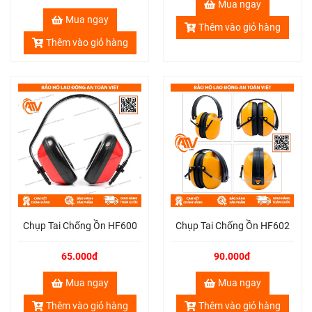
Mua ngay
Mua ngay
Thêm vào giỏ hàng
Thêm vào giỏ hàng
Chụp Tai Chống Ồn HF600
Chụp Tai Chống Ồn HF602
65.000đ
90.000đ
Mua ngay
Mua ngay
Thêm vào giỏ hàng
Thêm vào giỏ hàng