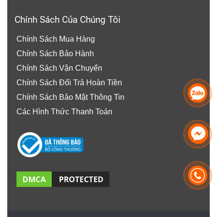
Chính Sách Của Chúng Tôi
Chính Sách Mua Hàng
Chính Sách Bảo Hành
Chính Sách Vận Chuyển
Chính Sách Đổi Trả Hoàn Tiền
Chính Sách Bảo Mật Thông Tin
Các Hình Thức Thanh Toán