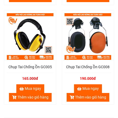
Chụp Tai Chống Ồn GC005
Chụp Tai Chống Ồn GC008
165.000đ
190.000đ
Mua ngay
Mua ngay
Thêm vào giỏ hàng
Thêm vào giỏ hàng