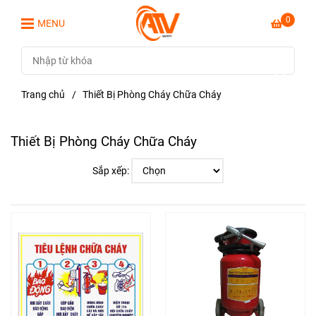
0
MENU
Trang chủ
/
Thiết Bị Phòng Cháy Chữa Cháy
Thiết Bị Phòng Cháy Chữa Cháy
Sắp xếp: