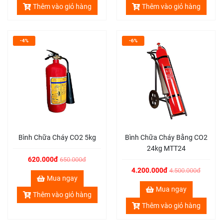
Thêm vào giỏ hàng
Thêm vào giỏ hàng
-4%
-6%
Bình Chữa Cháy CO2 5kg
Bình Chữa Cháy Bằng CO2
24kg MTT24
620.000đ
650.000đ
4.200.000đ
4.500.000đ
Mua ngay
Mua ngay
Thêm vào giỏ hàng
Thêm vào giỏ hàng