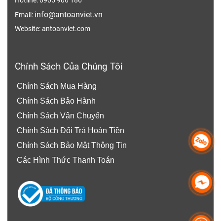
Hotline: 0905 906 186
info@antoanviet.vn
Email:
Website: antoanviet.com
Chính Sách Của Chúng Tôi
Chính Sách Mua Hàng
Chính Sách Bảo Hành
Chính Sách Vận Chuyển
Chính Sách Đổi Trả Hoàn Tiền
Chính Sách Bảo Mật Thông Tin
Các Hình Thức Thanh Toán