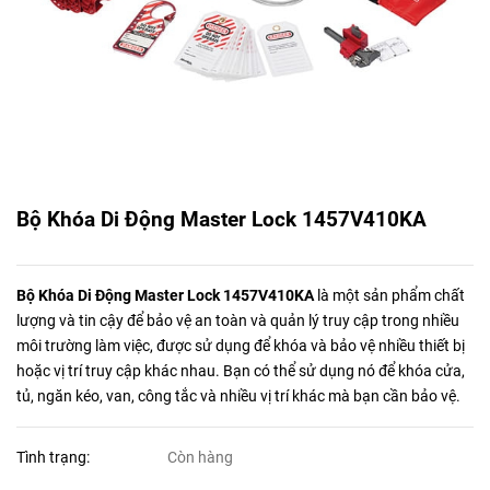
Bộ Khóa Di Động Master Lock 1457V410KA
Bộ Khóa Di Động Master Lock 1457V410KA
là một sản phẩm chất
lượng và tin cậy để bảo vệ an toàn và quản lý truy cập trong nhiều
môi trường làm việc, được sử dụng để khóa và bảo vệ nhiều thiết bị
hoặc vị trí truy cập khác nhau. Bạn có thể sử dụng nó để khóa cửa,
tủ, ngăn kéo, van, công tắc và nhiều vị trí khác mà bạn cần bảo vệ.
Tình trạng:
Còn hàng