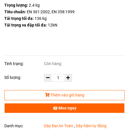
Trọng lượng:
2.4 kg
Tiêu chuẩn:
EN 361:2002, EN 358:1999
Tải trọng tối đa:
136 kg
Tải trọng va đập tối đa:
12kN
Tình trạng:
Còn hàng
Số lượng:
Thêm vào giỏ hàng
Mua ngay
Danh mục:
Dây Đai An Toàn
,
Dây hãm tự động