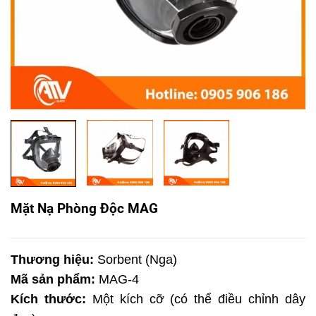
Mặt Nạ Phòng Độc MAG
Thương hiệu:
Sorbent (Nga)
Mã sản phẩm:
MAG-4
Kích thước:
Một kích cỡ (có thể điều chỉnh dây